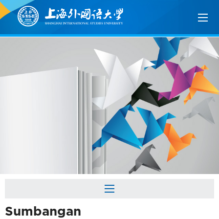
Sumbangan