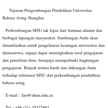
Yayasan Pengembangan Pendidikan Universitas
Bahasa Asing Shanghai
Perkembangan SISU tak lepas dari bantuan alumni dan
berbagai lapangan masyarakat. Sumbangan Anda akan
dimanfaatkan untuk pengeluaran keuangan universitas dan
darmasiswa, supaya dapat meningkatkan taraf pengajaran
dan penelitian ilmu, berupaya memperbaiki lingkungan
pengajaran. Banyak terima kasih atas dukungan Anda
terhadap reformasi SISU dan perkembangan pendidikan
bahasa asing.
E-mail
fao@shisu.edu.cn
：
Tel
+86 (21)
35372867
：