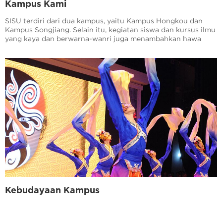
Kampus Kami
SISU terdiri dari dua kampus, yaitu Kampus Hongkou dan
Kampus Songjiang. Selain itu, kegiatan siswa dan kursus ilmu
yang kaya dan berwarna-wanri juga menambahkan hawa
kebudayaan.
Kebudayaan Kampus