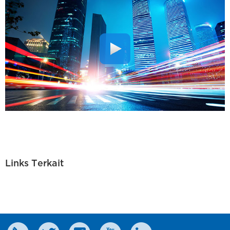
Links Terkait