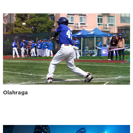
Olahraga