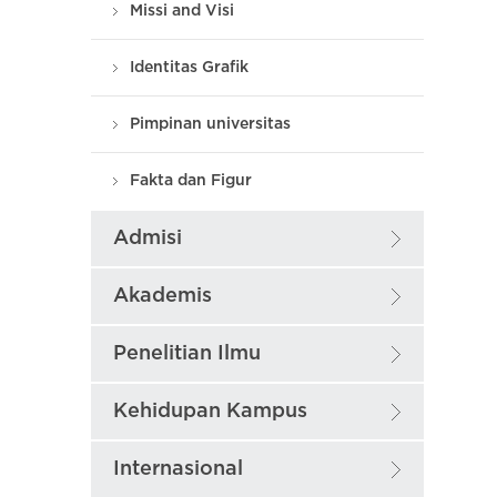
Missi and Visi
Identitas Grafik
Pimpinan universitas
Fakta dan Figur
Admisi
Akademis
Penelitian Ilmu
Kehidupan Kampus
Internasional