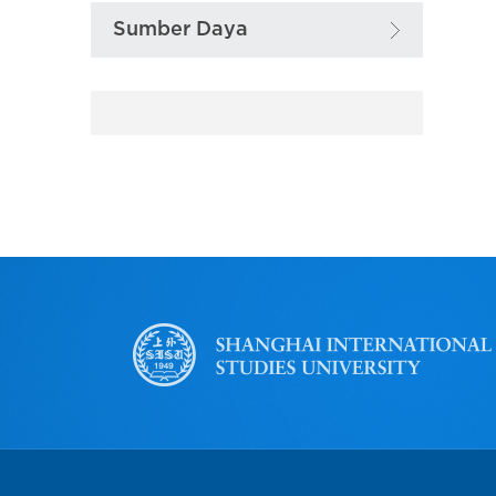
Sumber Daya