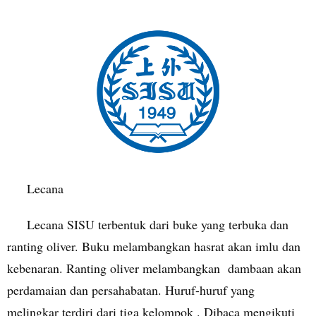
Lecana
Lecana SISU terbentuk dari buke yang terbuka dan
ranting oliver. Buku melambangkan hasrat akan imlu dan
kebenaran. Ranting oliver melambangkan dambaan akan
perdamaian dan persahabatan. Huruf-huruf yang
melingkar terdiri dari tiga kelompok . Dibaca mengikuti