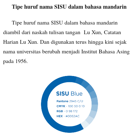
Tipe huruf nama SISU dalam bahasa mandarin
Tipe huruf nama SISU dalam bahasa mandarin
diambil dari naskah tulisan tangan Lu Xun, Catatan
Harian Lu Xun. Dan digunakan terus hingga kini sejak
nama universitas berubah menjadi Institut Bahasa Asing
pada 1956.