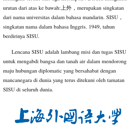
urutan dari atas ke bawah:
上外，
merupakan singkatan
dari nama universitas dalam bahasa mandarin. SISU
，
singkatan nama dalam bahasa Inggris. 1949, tahun
berdirinya SISU.
Lencana SISU adalah lambang misi dan tugas SISU
untuk mengabdi bangsa dan tanah air dalam mendorong
maju hubungan diplomatic yang bersahabat dengan
mancanegara di dunia yang terus ditekuni oleh tamatan
SISU di seluruh dunia.