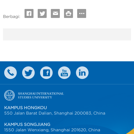
Berbagi:
KAMPUS HONGKOU
550 Jalan Barat Dalian, Shanghai 200083, China
KAMPUS SONGJIANG
1550 Jalan Wenxiang, Shanghai 201620, China