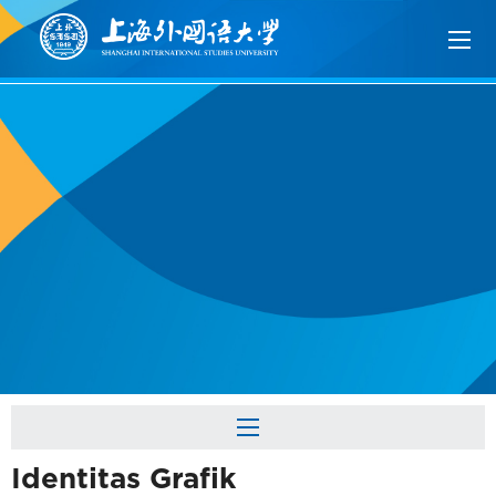
Identitas Grafik