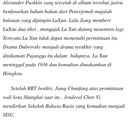
Alexander Pushkin yang tercetak di album tersebut justru
berdasarkan bahan-bahan dari Penerjemah majalah
bulanan yang dipimpin LuXun. Lalu Jiang memberi
LuXun dua tiket , mengajak Lu Xun datang menonton lagi.
Ternyata Lu Xun tidak dapat memenuhi permintaan itu.
Drama Dubrovsky menjadi drama terakhir yang
dinikamati Pujangga itu dalam hidupnya. Lu Xun
meninggal pada 1936 dan kemudian dimakamkan di
Hongkou.
Setelah RRT berdiri, Jiang Chunfang atas permintaan
wali kota Shanghai saat itu , Jenderal Chen Yi,
mendirikan Sekolah Bahasa Rusia yang kemudian menjadi
SISU.