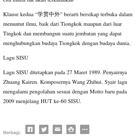
Klause kedua
“学贯中外”
berarti
bersikap terbuka dalam
menuntut ilmu, baik dari Tiongkok maupun dari luar
Tingkok dan membangun suatu jembatan yang dapat
menghubungkan budaya Tiongkok dengan budaya dunia.
Lagu SISU
Lagu SISU ditetapkan pada 27 Maret 1989. Penyairnya
Zhuang Kairen. Komposernya Wang Zhihui. Syair lagu
mengalami pengolahan sesuai dengan Motto baru pada
2009 menjelang HUT ke-60 SISU.
Berbagi: