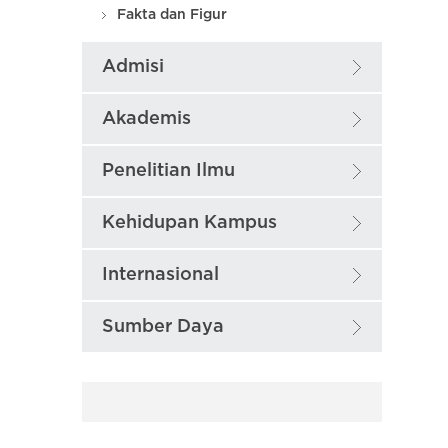
Fakta dan Figur
Admisi
Akademis
Penelitian Ilmu
Kehidupan Kampus
Internasional
Sumber Daya