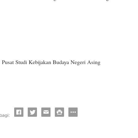
Pusat Studi Kebijakan Budaya Negeri Asing
bagi: