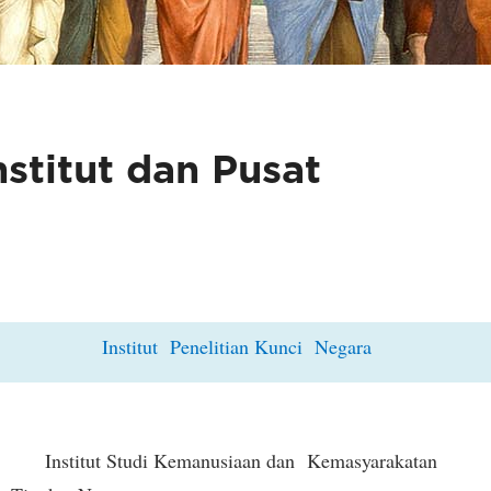
nstitut dan Pusat
Institut Penelitian Kunci Negara
Institut Studi Kemanusiaan dan Kemasyarakatan