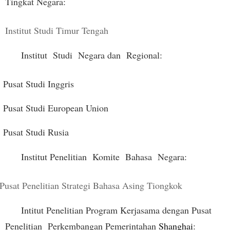
Tingkat Negara:
Institut Studi Timur Tengah
Institut Studi Negara dan Regional:
Pusat Studi Inggris
Pusat Studi European Union
Pusat Studi Rusia
Institut Penelitian Komite Bahasa Negara:
sat Penelitian Strategi Bahasa Asing Tiongkok
Intitut Penelitian Program Kerjasama dengan Pusat
Penelitian Perkembangan Pemerintahan
Shanghai
: