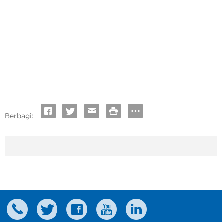
Berbagi: