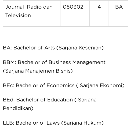
Journal Radio dan
050302
4
BA
Television
BA:
Bachelor of Arts (Sarjana Kesenian)
BBM:
Bachelor of Business Management
(Sarjana Manajemen Bisnis)
BEc:
Bachelor of Economics ( Sarjana Ekonomi)
BEd:
Bachelor of Education ( Sarjana
Pendidikan)
LLB:
Bachelor of Laws (Sarjana Hukum)