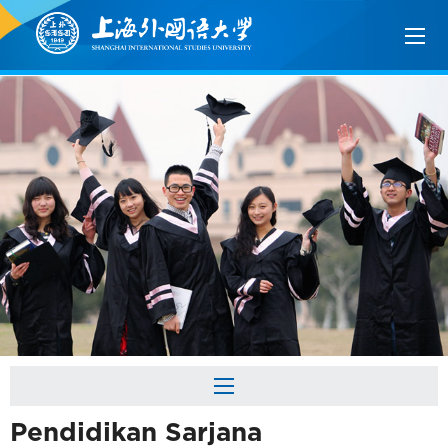
Pendidikan Sarjana