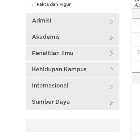
A
Fakta dan Figur
Admisi
Akademis
Penelitian Ilmu
Kehidupan Kampus
Internasional
Sumber Daya