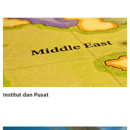
Institut dan Pusat