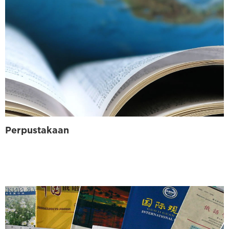
Perpustakaan