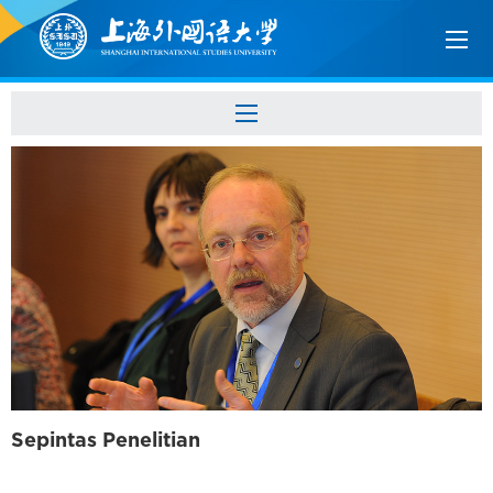
Sepintas Penelitian