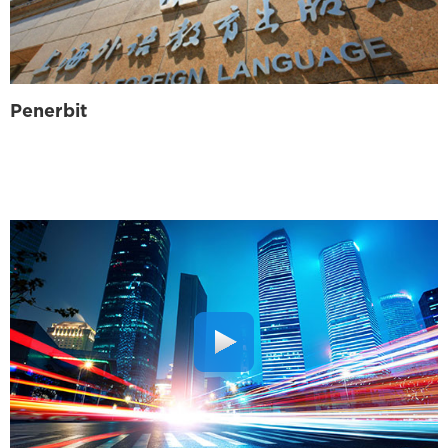
Penerbit