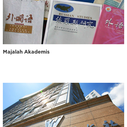
Majalah Akademis