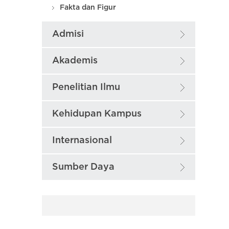
Fakta dan Figur
Admisi
Akademis
Penelitian Ilmu
Kehidupan Kampus
Internasional
Sumber Daya